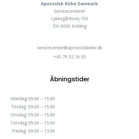
Apostolsk Kirke Danmark
Servicecenteret
Lykkegårdsvej 100
DK-6000 Kolding
servicecenter@apostolskkirke.dk
+45 79 32 16 00
Åbningstider
Mandag
09.00 – 15.00
Tirsdag
09.00 – 15.00
Onsdag
09.00 – 15.00
Torsdag
09.00 – 15.00
Fredag
09.00 – 13.00