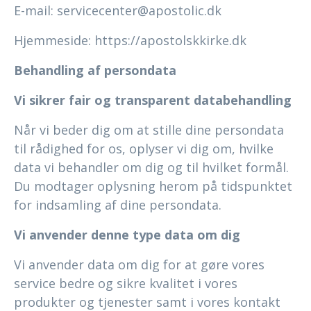
E-mail: servicecenter@apostolic.dk
Hjemmeside: https://apostolskkirke.dk
Behandling af persondata
Vi sikrer fair og transparent databehandling
Når vi beder dig om at stille dine persondata
til rådighed for os, oplyser vi dig om, hvilke
data vi behandler om dig og til hvilket formål.
Du modtager oplysning herom på tidspunktet
for indsamling af dine persondata.
Vi anvender denne type data om dig
Vi anvender data om dig for at gøre vores
service bedre og sikre kvalitet i vores
produkter og tjenester samt i vores kontakt