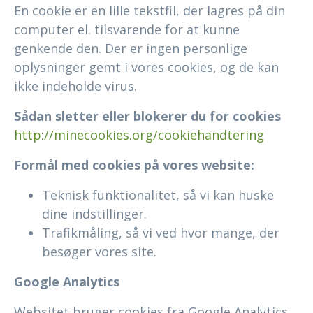
En cookie er en lille tekstfil, der lagres på din
computer el. tilsvarende for at kunne
genkende den. Der er ingen personlige
oplysninger gemt i vores cookies, og de kan
ikke indeholde virus.
Sådan sletter eller blokerer du for cookies
http://minecookies.org/cookiehandtering
Formål med cookies på vores website:
Teknisk funktionalitet, så vi kan huske
dine indstillinger.
Trafikmåling, så vi ved hvor mange, der
besøger vores site.
Google Analytics
Websitet bruger cookies fra Google Analytics