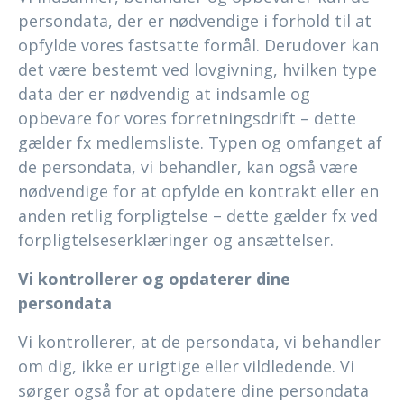
persondata, der er nødvendige i forhold til at
opfylde vores fastsatte formål. Derudover kan
det være bestemt ved lovgivning, hvilken type
data der er nødvendig at indsamle og
opbevare for vores forretningsdrift – dette
gælder fx medlemsliste. Typen og omfanget af
de persondata, vi behandler, kan også være
nødvendige for at opfylde en kontrakt eller en
anden retlig forpligtelse – dette gælder fx ved
forpligtelseserklæringer og ansættelser.
Vi kontrollerer og opdaterer dine
persondata
Vi kontrollerer, at de persondata, vi behandler
om dig, ikke er urigtige eller vildledende. Vi
sørger også for at opdatere dine persondata