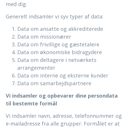
med dig.
Generelt indsamler vi syv typer af data:
Data om ansatte og akkrediterede
Data om missionærer
Data om frivillige og gæstetalere
Data om økonomiske bidragydere
Data om deltagere i netværkets
arrangementer
Data om interne og eksterne kunder
Data om samarbejdspartnere
Vi indsamler og opbevarer dine persondata
til bestemte formål
Vi indsamler navn, adresse, telefonnummer og
e-mailadresse fra alle grupper. Formålet er at