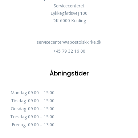
Servicecenteret
Lykkegårdsvej 100
DK-6000 Kolding
servicecenter@apostolskkirke.dk
+45 79 32 16 00
Åbningstider
Mandag
09.00 – 15.00
Tirsdag
09.00 – 15.00
Onsdag
09.00 – 15.00
Torsdag
09.00 – 15.00
Fredag
09.00 – 13.00