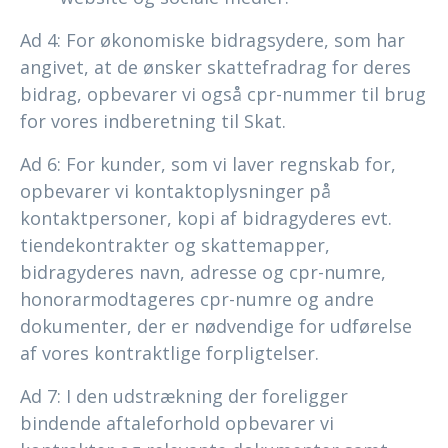
Ad 4: For økonomiske bidragsydere, som har
angivet, at de ønsker skattefradrag for deres
bidrag, opbevarer vi også cpr-nummer til brug
for vores indberetning til Skat.
Ad 6: For kunder, som vi laver regnskab for,
opbevarer vi kontaktoplysninger på
kontaktpersoner, kopi af bidragyderes evt.
tiendekontrakter og skattemapper,
bidragyderes navn, adresse og cpr-numre,
honorarmodtageres cpr-numre og andre
dokumenter, der er nødvendige for udførelse
af vores kontraktlige forpligtelser.
Ad 7: I den udstrækning der foreligger
bindende aftaleforhold opbevarer vi