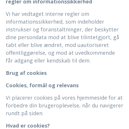
regler om informationssikkerhed
Vi har vedtaget interne regler om
informationssikkerhed, som indeholder
instrukser og foranstaltninger, der beskytter
dine persondata mod at blive tilintetgjort, gå
tabt eller blive ændret, mod uautoriseret
offentliggørelse, og mod at uvedkommende
får adgang eller kendskab til dem.
Brug af cookies
Cookies, formål og relevans
Vi placerer cookies på vores hjemmeside for at
forbedre din brugeroplevelse, når du navigerer
rundt på siden.
Hvad er cookies?