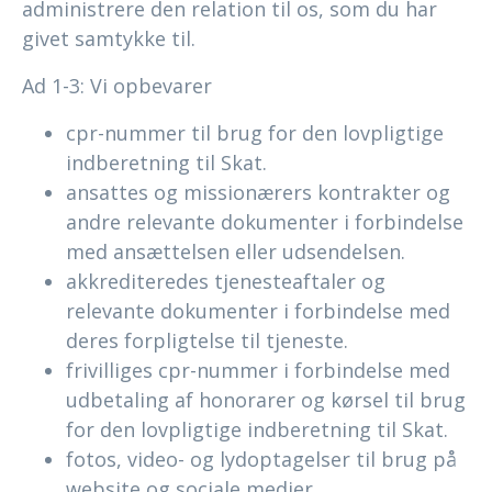
administrere den relation til os, som du har
givet samtykke til.
Ad 1-3: Vi opbevarer
cpr-nummer til brug for den lovpligtige
indberetning til Skat.
ansattes og missionærers kontrakter og
andre relevante dokumenter i forbindelse
med ansættelsen eller udsendelsen.
akkrediteredes tjenesteaftaler og
relevante dokumenter i forbindelse med
deres forpligtelse til tjeneste.
frivilliges cpr-nummer i forbindelse med
udbetaling af honorarer og kørsel til brug
for den lovpligtige indberetning til Skat.
fotos, video- og lydoptagelser til brug på
website og sociale medier.