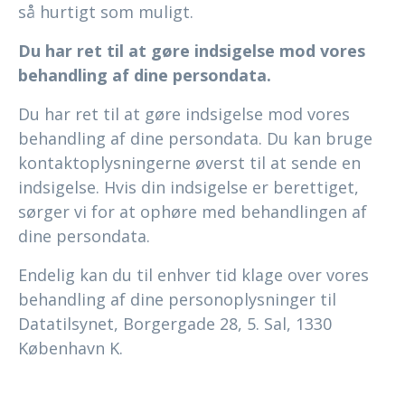
så hurtigt som muligt.
Du har ret til at gøre indsigelse mod vores
behandling af dine persondata.
Du har ret til at gøre indsigelse mod vores
behandling af dine persondata. Du kan bruge
kontaktoplysningerne øverst til at sende en
indsigelse. Hvis din indsigelse er berettiget,
sørger vi for at ophøre med behandlingen af
dine persondata.
Endelig kan du til enhver tid klage over vores
behandling af dine personoplysninger til
Datatilsynet, Borgergade 28, 5. Sal, 1330
København K.