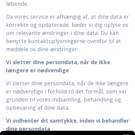
løbende.
Da vores service er afhængig af, at dine data er
korrekte og opdaterede, beder vi dig oplyse os
om relevante ændringer i dine data. Du kan
benytte kontaktoplysningerne ovenfor til at
meddele os dine ændringer.
Vi sletter dine persondata, når de ikke
længere er nødvendige
Vi sletter dine persondata, når de ikke længere
er nødvendige i forhold til det formål, som var
grunden til vores indsamling, behandling og
opbevaring af dine data.
Vi indhenter dit samtykke, inden vi behandler
dine persondata