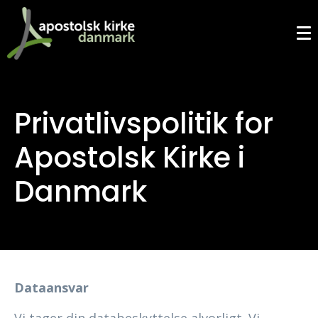
Privatlivspolitik for
Apostolsk Kirke i
Danmark
Dataansvar