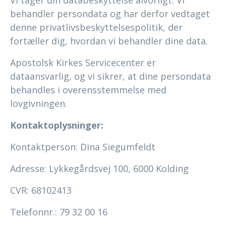
Vi tager din databeskyttelse alvorligt. Vi
behandler persondata og har derfor vedtaget
denne privatlivsbeskyttelsespolitik, der
fortæller dig, hvordan vi behandler dine data.
Apostolsk Kirkes Servicecenter er
dataansvarlig, og vi sikrer, at dine persondata
behandles i overensstemmelse med
lovgivningen.
Kontaktoplysninger:
Kontaktperson: Dina Siegumfeldt
Adresse: Lykkegårdsvej 100, 6000 Kolding
CVR: 68102413
Telefonnr.: 79 32 00 16