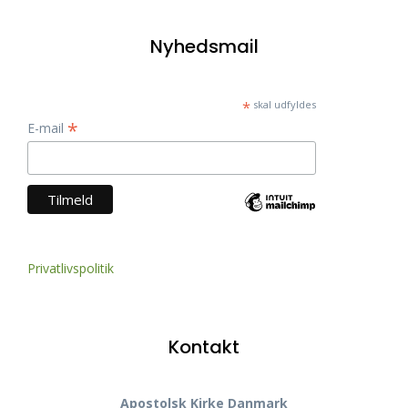
Nyhedsmail
*
skal udfyldes
*
E-mail
Privatlivspolitik
Kontakt
Apostolsk Kirke Danmark