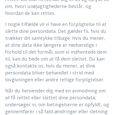
om, hvori unøjagtighederne består, og
hvordan de kan rettes.
I nogle tilfælde vil vi have en forpligtelse til at
slette dine persondata. Det gælder fx, hvis du
trækker dit samtykke tilbage. Hvis du mener,
at dine data ikke længere er nødvendige i
forhold til det formål, som vi indhentede dem
til, kan du bede om at få dem slettet. Du kan
også kontakte os, hvis du mener, at dine
persondata bliver behandlet i strid med
lovgivningen eller andre retlige forpligtelser.
Når du henvender dig med en anmodning om
at få rettet eller slettet dine persondata,
undersøger vi, om betingelserne er opfyldt, og
gennemfører i så fald ændringer eller sletning