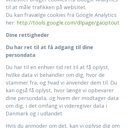
til at måle trafikken på websitet.
Du kan fravælge cookies fra Google Analytics
her:
http://tools.google.com/dlpage/gaoptout
Dine rettigheder
Du har ret til at få adgang til dine
persondata
Du har til en enhver tid ret til at få oplyst,
hvilke data vi behandler om dig, hvor de
stammer fra, og hvad vi anvender dem til. Du
kan også få oplyst, hvor længe vi opbevarer
dine persondata, og hvem der modtager data
om dig, i det omfang vi videregiver data i
Danmark og i udlandet.
Hvis du anmoder om det, kan vi oplyse dig om