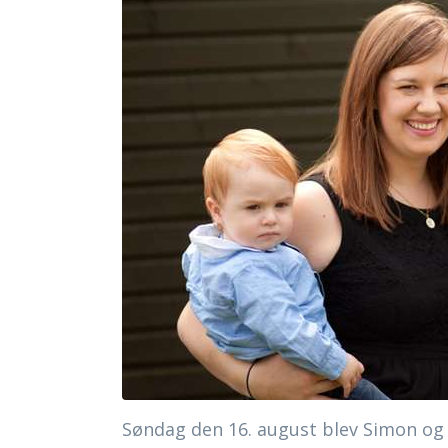
Søndag den 16. august blev Simon og 