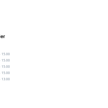
der
– 15.00
– 15.00
– 15.00
– 15.00
– 13.00