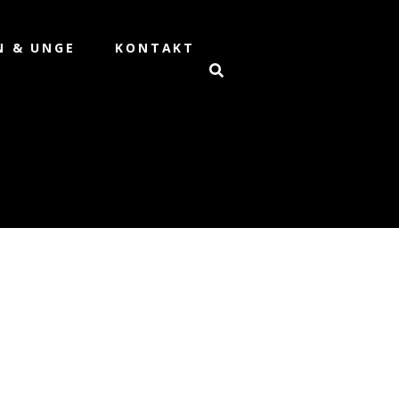
N & UNGE
KONTAKT