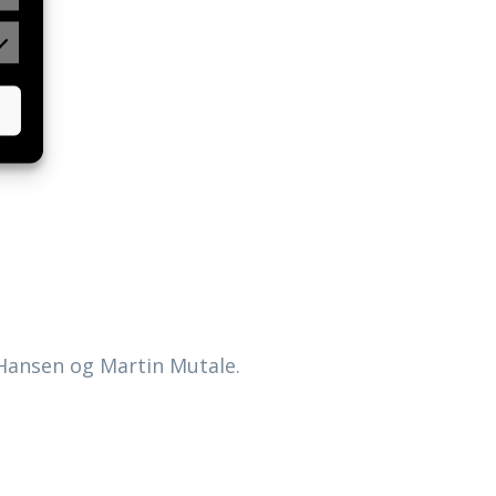
Hansen og Martin Mutale.