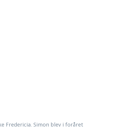
 Fredericia. Simon blev i foråret