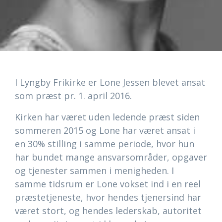
I Lyngby Frikirke er Lone Jessen blevet ansat
som præst pr. 1. april 2016.
Kirken har været uden ledende præst siden
sommeren 2015 og Lone har været ansat i
en 30% stilling i samme periode, hvor hun
har bundet mange ansvarsområder, opgaver
og tjenester sammen i menigheden. I
samme tidsrum er Lone vokset ind i en reel
præstetjeneste, hvor hendes tjenersind har
været stort, og hendes lederskab, autoritet