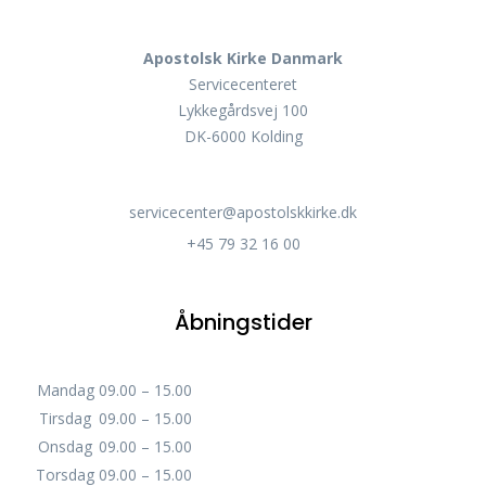
Apostolsk Kirke Danmark
Servicecenteret
Lykkegårdsvej 100
DK-6000 Kolding
servicecenter@apostolskkirke.dk
+45 79 32 16 00
Åbningstider
Mandag
09.00 – 15.00
Tirsdag
09.00 – 15.00
Onsdag
09.00 – 15.00
Torsdag
09.00 – 15.00