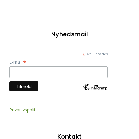
Nyhedsmail
*
skal udfyldes
*
E-mail
Privatlivspolitik
Kontakt