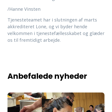
/Hanne Vinsten
Tjenesteteamet har i slutningen af marts
akkrediteret Lone, og vi byder hende
velkommen i tjenestefællesskabet og glæder
os til fremtidigt arbejde.
Anbefalede nyheder