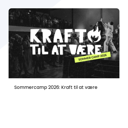
Sommercamp 2026: Kraft til at være