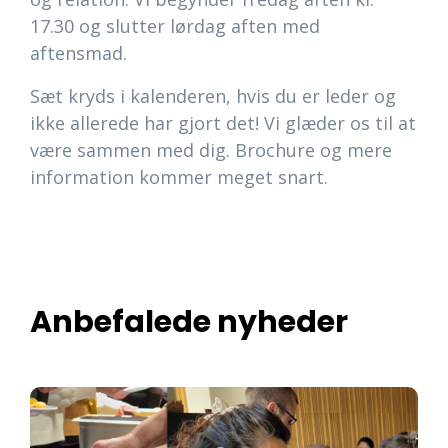
17.30 og slutter lørdag aften med
aftensmad.
Sæt kryds i kalenderen, hvis du er leder og
ikke allerede har gjort det! Vi glæder os til at
være sammen med dig. Brochure og mere
information kommer meget snart.
Anbefalede nyheder