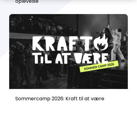
oplevelse
Sommercamp 2026: Kraft til at være