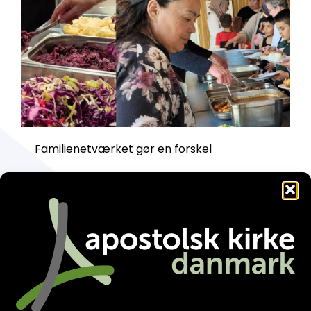
Familienetværket gør en forskel