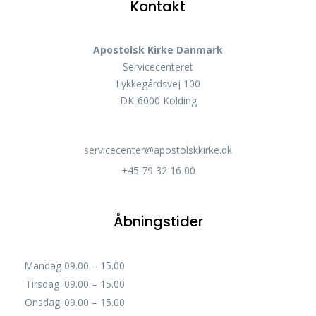
Kontakt
Apostolsk Kirke Danmark
Servicecenteret
Lykkegårdsvej 100
DK-6000 Kolding
servicecenter@apostolskkirke.dk
+45 79 32 16 00
Åbningstider
Mandag
09.00 – 15.00
Tirsdag
09.00 – 15.00
Onsdag
09.00 – 15.00