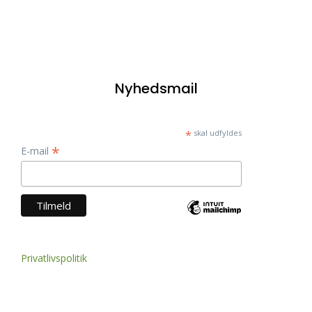
Nyhedsmail
*
skal udfyldes
*
E-mail
Privatlivspolitik