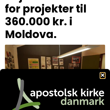
for projekter til
360.000 kr. i
Moldova.