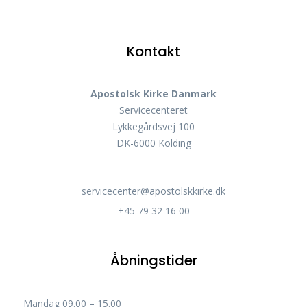
Kontakt
Apostolsk Kirke Danmark
Servicecenteret
Lykkegårdsvej 100
DK-6000 Kolding
servicecenter@apostolskkirke.dk
+45 79 32 16 00
Åbningstider
Mandag
09.00 – 15.00