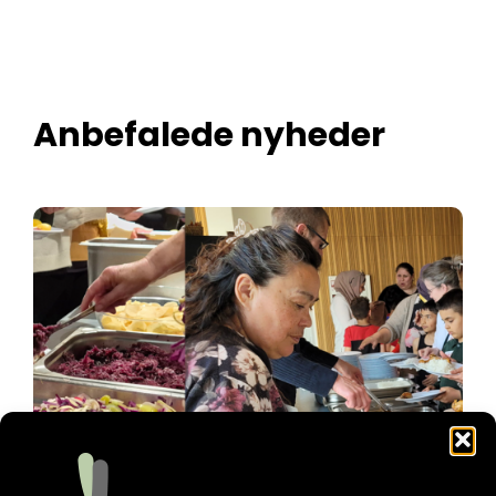
Anbefalede nyheder