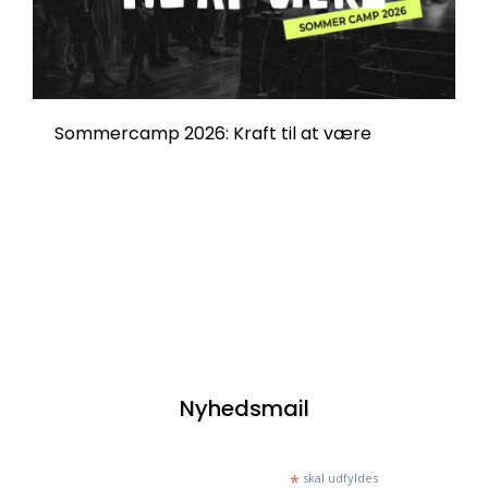
Sommercamp 2026: Kraft til at være
Nyhedsmail
*
skal udfyldes