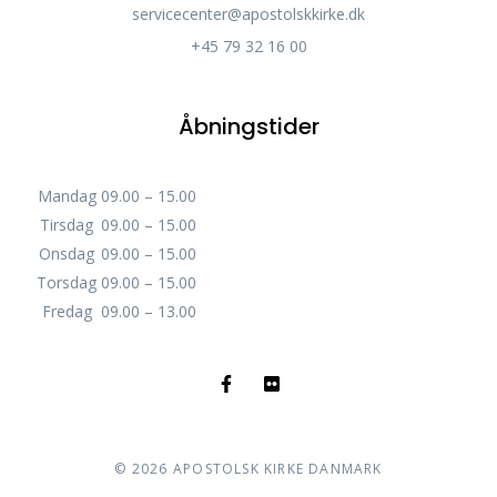
servicecenter@apostolskkirke.dk
+45 79 32 16 00
Åbningstider
Mandag
09.00 – 15.00
Tirsdag
09.00 – 15.00
Onsdag
09.00 – 15.00
Torsdag
09.00 – 15.00
Fredag
09.00 – 13.00
©
2026
APOSTOLSK KIRKE DANMARK