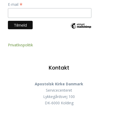
*
E-mail
Privatlivspolitik
Kontakt
Apostolsk Kirke Danmark
Servicecenteret
Lykkegårdsvej 100
DK-6000 Kolding