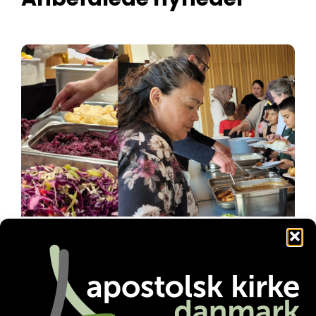
Familienetværket gør en forskel