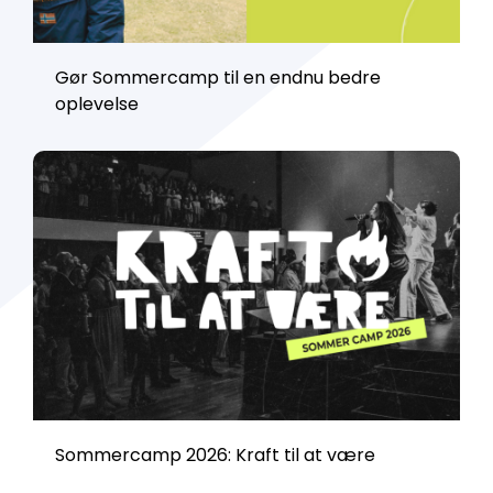
Gør Sommercamp til en endnu bedre
oplevelse
Sommercamp 2026: Kraft til at være