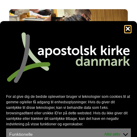
Familienetværket gør en forskel
For at give dig de bedste oplevelser bruger vi teknologier som cookies til at
gemme og/eller få adgang til enhedsoplysninger. Hvis du giver dit
samtykke til disse teknologier, kan vi behandle data som f.eks.
browsingadfærd eller unikke ID'er på dette websted. Hvis du ikke giver dit
samtykke eller trækker dit samtykke tilbage, kan det have en negativ
indvirkning på visse funktioner og egenskaber.
Funktionelle
Altid aktiv