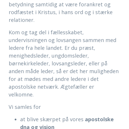
betydning samtidig at være forankret og
rodfæstet i Kristus, i hans ord og i stærke
relationer.
Kom og tag del i fællesskabet,
undervisningen og lovsangen sammen med
ledere fra hele landet. Er du præst,
menighedsleder, ungdomsleder,
børnekirkeleder, lovsangsleder, eller på
anden måde leder, så er det her muligheden
for at mødes med andre ledere i det
apostolske netværk. Ægtefæller er
velkomne.
Vi samles for
at blive skærpet på vores
apostolske
dna og vision