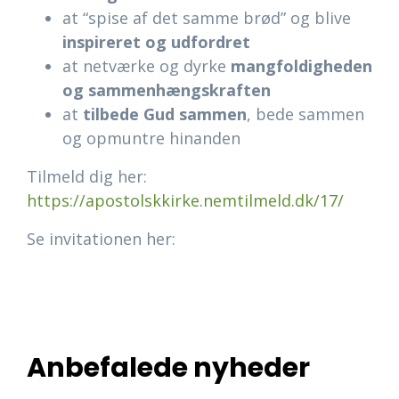
at “spise af det samme brød” og blive
inspireret og udfordret
at netværke og dyrke
mangfoldigheden
og sammenhængskraften
at
tilbede Gud sammen
, bede sammen
og opmuntre hinanden
Tilmeld dig her:
https://apostolskkirke.nemtilmeld.dk/17/
Se invitationen her:
Anbefalede nyheder