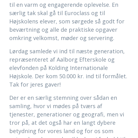
til en varm og engagerende oplevelse. En
særlig tak skal gå til Euroclass og til
Højskolens elever, som sørgede så godt for
beværtning og alle de praktiske opgaver
omkring velkomst, møder og servering.
Lørdag samlede vi ind til næste generation,
repræsenteret af Aalborg Efterskole og
elevfonden på Kolding Internationale
Højskole. Der kom 50.000 kr. ind til formålet.
Tak for jeres gaver!
Der er en særlig stemning over sådan en
samling, hvor vi mødes på tværs af
tjenester, generationer og geografi, men vi
tror på, at det også har en langt dybere
betydning for vores land og for os som