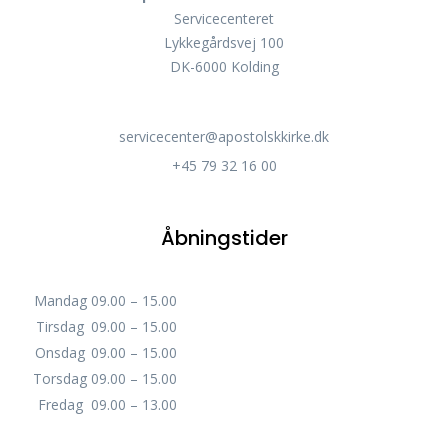
Servicecenteret
Lykkegårdsvej 100
DK-6000 Kolding
servicecenter@apostolskkirke.dk
+45 79 32 16 00
Åbningstider
Mandag
09.00 – 15.00
Tirsdag
09.00 – 15.00
Onsdag
09.00 – 15.00
Torsdag
09.00 – 15.00
Fredag
09.00 – 13.00