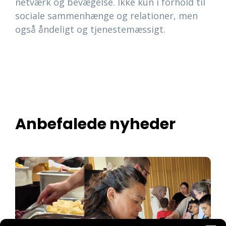
netværk og bevægelse. Ikke kun i forhold til
sociale sammenhænge og relationer, men
også åndeligt og tjenestemæssigt.
Anbefalede nyheder