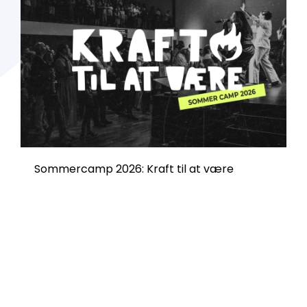
Sommercamp 2026: Kraft til at være