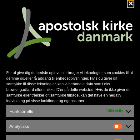
Familienetværket gør en forskel
For at give dig de bedste oplevelser bruger vi teknologier som cookies til at
gemme og/eller få adgang til enhedsoplysninger. Hvis du giver dit
samtykke til disse teknologier, kan vi behandle data som f.eks.
browsingadfærd eller unikke ID'er på dette websted. Hvis du ikke giver dit
samtykke eller trækker dit samtykke tilbage, kan det have en negativ
indvirkning på visse funktioner og egenskaber.
Funktionelle
Altid aktiv
Analytiske