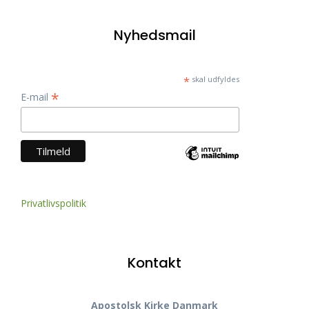
Nyhedsmail
*
skal udfyldes
*
E-mail
Privatlivspolitik
Kontakt
Apostolsk Kirke Danmark