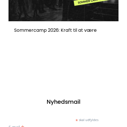
Sommercamp 2026: Kraft til at være
Nyhedsmail
*
skal udfyldes