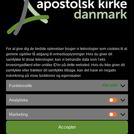
For at give dig de bedste oplevelser bruger vi teknologier som cookies til at
gemme og/eller få adgang til enhedsoplysninger. Hvis du giver dit
samtykke til disse teknologier, kan vi behandle data som f.eks.
browsingadfærd eller unikke ID'er på dette websted. Hvis du ikke giver dit
samtykke eller trækker dit samtykke tilbage, kan det have en negativ
indvirkning på visse funktioner og egenskaber.
Funktionelle
Altid aktiv
Københavns Frikirke flytter ind i
Analytiske
Vandværket
Marketing
Accepter