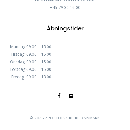
+45 79 32 16 00
Åbningstider
Mandag
09.00 – 15.00
Tirsdag
09.00 – 15.00
Onsdag
09.00 – 15.00
Torsdag
09.00 – 15.00
Fredag
09.00 – 13.00
©
2026
APOSTOLSK KIRKE DANMARK