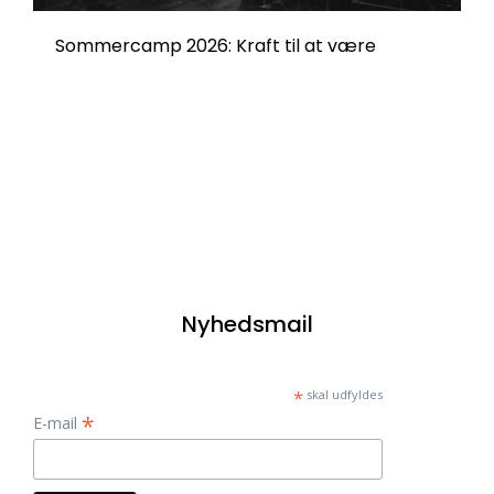
Sommercamp 2026: Kraft til at være
Nyhedsmail
*
skal udfyldes
*
E-mail