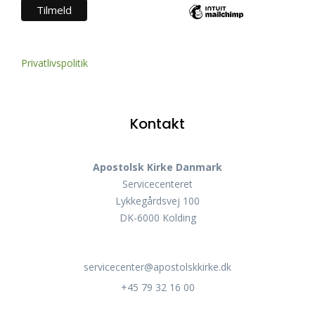
Privatlivspolitik
Kontakt
Apostolsk Kirke Danmark
Servicecenteret
Lykkegårdsvej 100
DK-6000 Kolding
servicecenter@apostolskkirke.dk
+45 79 32 16 00