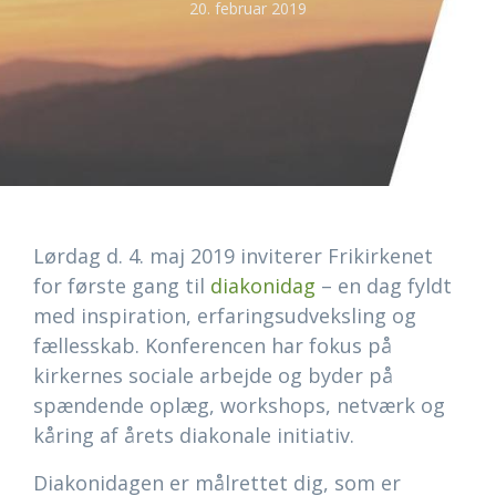
20. februar 2019
Lørdag d. 4. maj 2019 inviterer Frikirkenet
for første gang til
diakonidag
– en dag fyldt
med inspiration, erfaringsudveksling og
fællesskab. Konferencen har fokus på
kirkernes sociale arbejde og byder på
spændende oplæg, workshops, netværk og
kåring af årets diakonale initiativ.
Diakonidagen er målrettet dig, som er