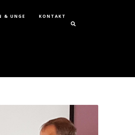
N & UNGE
KONTAKT