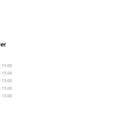
der
– 15.00
– 15.00
– 15.00
– 15.00
– 13.00