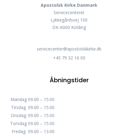
Apostolsk Kirke Danmark
Servicecenteret
Lykkegårdsvej 100
DK-6000 Kolding
servicecenter@apostolskkirke.dk
+45 79 32 16 00
Åbningstider
Mandag
09.00 – 15.00
Tirsdag
09.00 – 15.00
Onsdag
09.00 – 15.00
Torsdag
09.00 – 15.00
Fredag
09.00 – 13.00