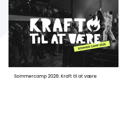
Sommercamp 2026: Kraft til at være