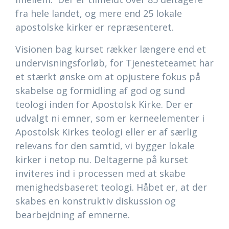
fra hele landet, og mere end 25 lokale
apostolske kirker er repræsenteret.
Visionen bag kurset rækker længere end et
undervisningsforløb, for Tjenesteteamet har
et stærkt ønske om at opjustere fokus på
skabelse og formidling af god og sund
teologi inden for Apostolsk Kirke. Der er
udvalgt ni emner, som er kerneelementer i
Apostolsk Kirkes teologi eller er af særlig
relevans for den samtid, vi bygger lokale
kirker i netop nu. Deltagerne på kurset
inviteres ind i processen med at skabe
menighedsbaseret teologi. Håbet er, at der
skabes en konstruktiv diskussion og
bearbejdning af emnerne.