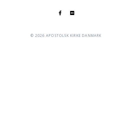
©
2026
APOSTOLSK KIRKE DANMARK