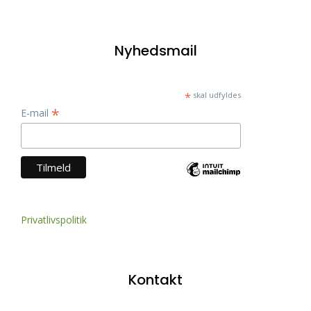
Nyhedsmail
*
skal udfyldes
*
E-mail
Privatlivspolitik
Kontakt