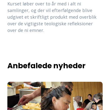
Kurset løber over to år med i alt ni
samlinger, og der vil efterfølgende blive
udgivet et skriftligt produkt med overblik
over de vigtigste teologiske refleksioner
over de ni emner.
Anbefalede nyheder