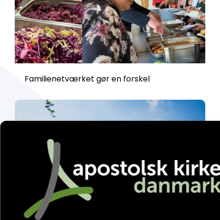
Familienetværket gør en forskel