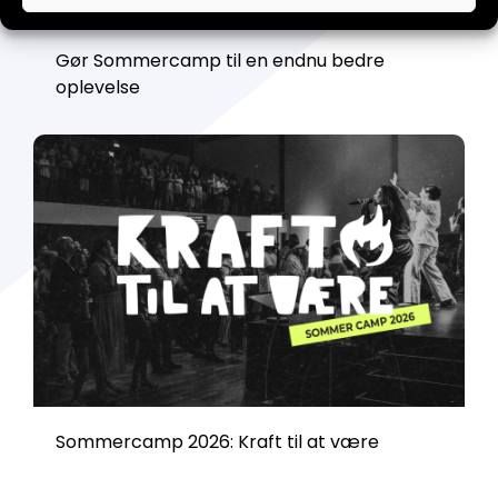
Gør Sommercamp til en endnu bedre
oplevelse
Sommercamp 2026: Kraft til at være