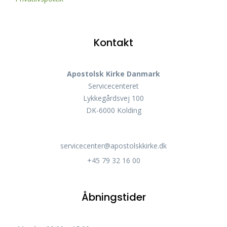
Kontakt
Apostolsk Kirke Danmark
Servicecenteret
Lykkegårdsvej 100
DK-6000 Kolding
servicecenter@apostolskkirke.dk
+45 79 32 16 00
Åbningstider