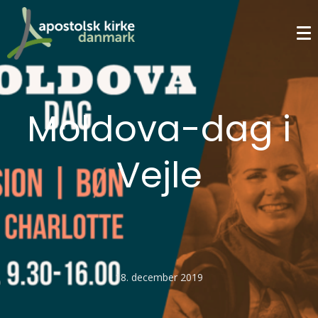
Moldova-dag i
Vejle
18. december 2019