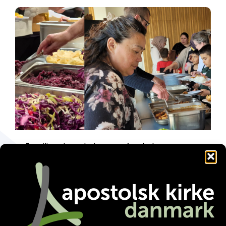
Familienetværket gør en forskel