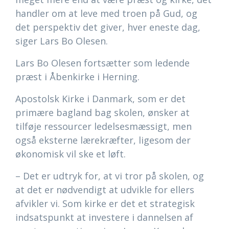
handler om at leve med troen på Gud, og
det perspektiv det giver, hver eneste dag,
siger Lars Bo Olesen.
Lars Bo Olesen fortsætter som ledende
præst i Åbenkirke i Herning.
Apostolsk Kirke i Danmark, som er det
primære bagland bag skolen, ønsker at
tilføje ressourcer ledelsesmæssigt, men
også eksterne lærekræfter, ligesom der
økonomisk vil ske et løft.
– Det er udtryk for, at vi tror på skolen, og
at det er nødvendigt at udvikle for ellers
afvikler vi. Som kirke er det et strategisk
indsatspunkt at investere i dannelsen af