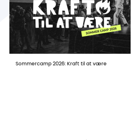
Sommercamp 2026: Kraft til at være