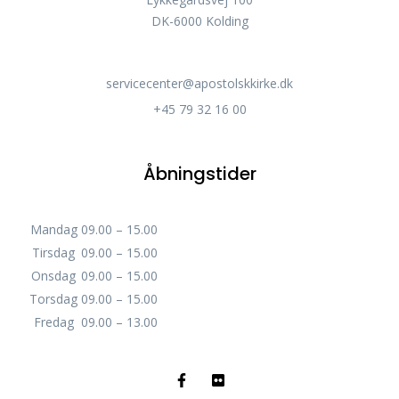
DK-6000 Kolding
servicecenter@apostolskkirke.dk
+45 79 32 16 00
Åbningstider
Mandag
09.00 – 15.00
Tirsdag
09.00 – 15.00
Onsdag
09.00 – 15.00
Torsdag
09.00 – 15.00
Fredag
09.00 – 13.00