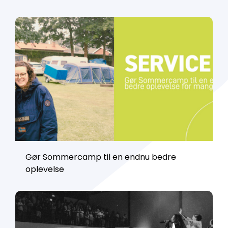
Gør Sommercamp til en endnu bedre
oplevelse