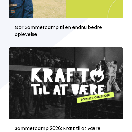
Gør Sommercamp til en endnu bedre
oplevelse
Sommercamp 2026: Kraft til at være