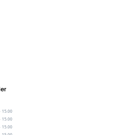
der
– 15.00
– 15.00
– 15.00
– 15.00