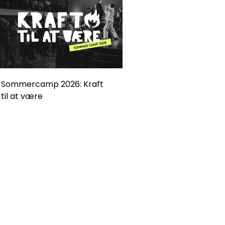
Sommercamp 2026: Kraft
til at være