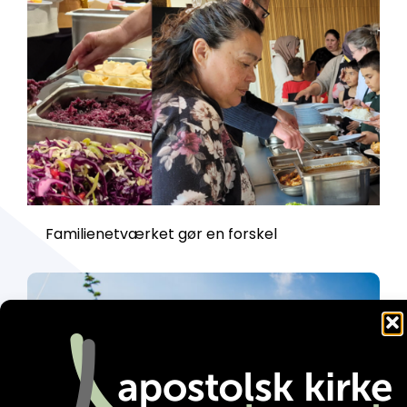
Familienetværket gør en forskel