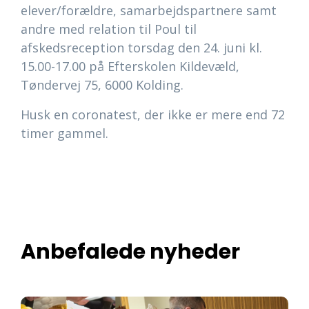
elever/forældre, samarbejdspartnere samt
andre med relation til Poul til
afskedsreception torsdag den 24. juni kl.
15.00-17.00 på Efterskolen Kildevæld,
Tøndervej 75, 6000 Kolding.
Husk en coronatest, der ikke er mere end 72
timer gammel.
Anbefalede nyheder