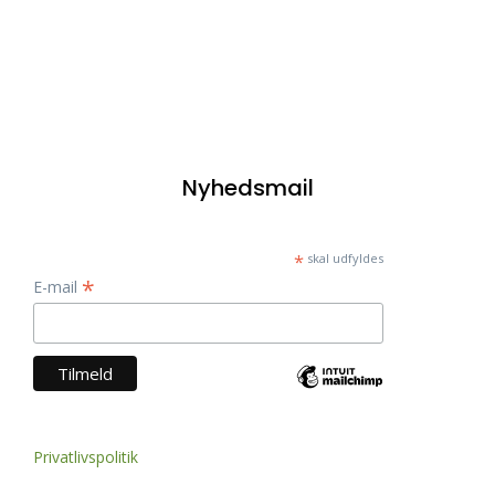
Nyhedsmail
*
skal udfyldes
*
E-mail
Privatlivspolitik