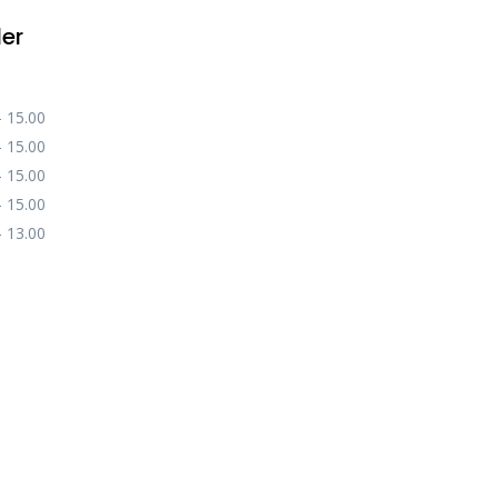
der
– 15.00
– 15.00
– 15.00
– 15.00
– 13.00