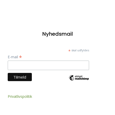
Nyhedsmail
*
skal udfyldes
*
E-mail
Privatlivspolitik