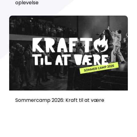
oplevelse
Sommercamp 2026: Kraft til at være