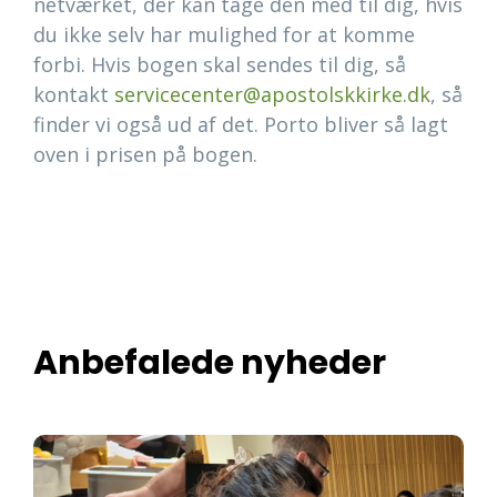
netværket, der kan tage den med til dig, hvis
du ikke selv har mulighed for at komme
forbi. Hvis bogen skal sendes til dig, så
kontakt
servicecenter@apostolskkirke.dk
, så
finder vi også ud af det. Porto bliver så lagt
oven i prisen på bogen.
Anbefalede nyheder