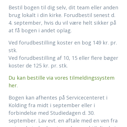
Bestil bogen til dig selv, dit team eller anden
brug lokalt i din kirke. Forudbestil senest d.
4. september, hvis du vil være helt sikker på
at få bogen i andet oplag.
Ved forudbestilling koster en bog 149 kr. pr.
stk.
Ved forudbestilling af 10, 15 eller flere bøger
koster de 125 kr. pr. stk.
Du kan bestille via vores tilmeldingssystem
her
.
Bogen kan afhentes på Servicecenteret i
Kolding fra midt i september eller i
forbindelse med Studiedagen d. 30.
september. Lav evt. en aftale med en ven fra