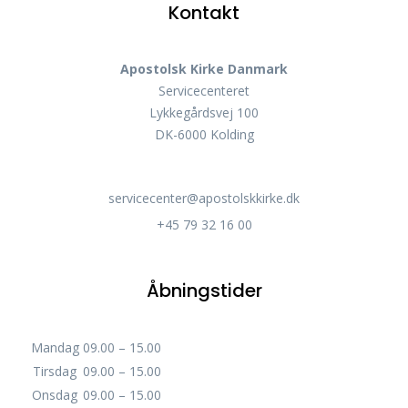
Kontakt
Apostolsk Kirke Danmark
Servicecenteret
Lykkegårdsvej 100
DK-6000 Kolding
servicecenter@apostolskkirke.dk
+45 79 32 16 00
Åbningstider
Mandag
09.00 – 15.00
Tirsdag
09.00 – 15.00
Onsdag
09.00 – 15.00