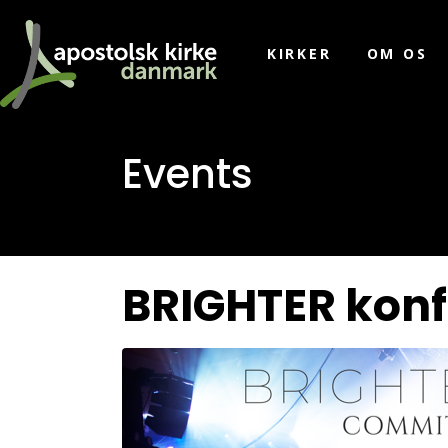
KIRKER
OM OS
Events
BRIGHTER konf