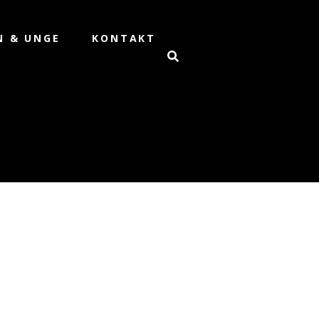
N & UNGE
KONTAKT