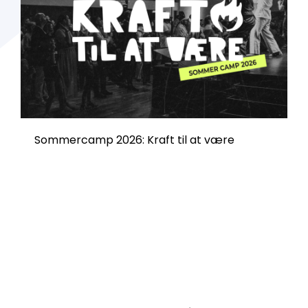
Sommercamp 2026: Kraft til at være