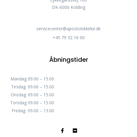
DK-6000 Kolding
servicecenter@apostolskkirke.dk
+45 79 32 16 00
Åbningstider
Mandag
09.00 – 15.00
Tirsdag
09.00 – 15.00
Onsdag
09.00 – 15.00
Torsdag
09.00 – 15.00
Fredag
09.00 – 13.00