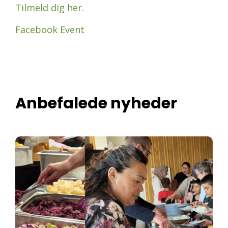
Tilmeld dig her.
Facebook Event
Anbefalede nyheder