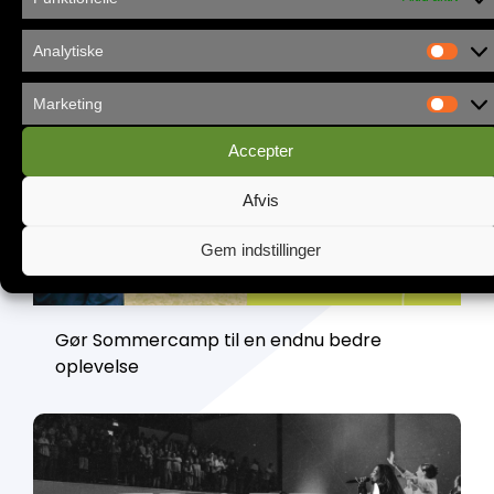
Analytiske
Marketing
Accepter
Afvis
Gem indstillinger
Gør Sommercamp til en endnu bedre
oplevelse