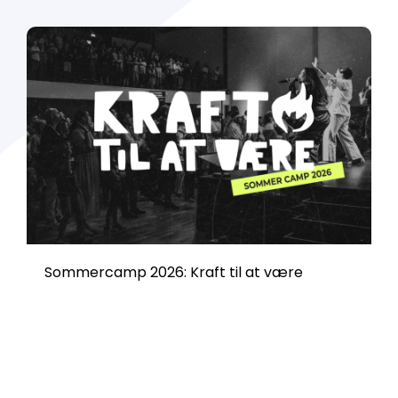
Sommercamp 2026: Kraft til at være