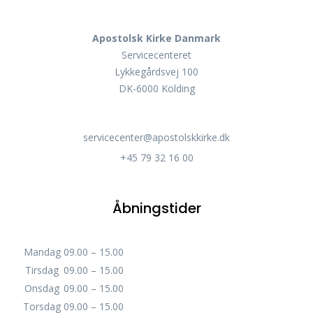
Apostolsk Kirke Danmark
Servicecenteret
Lykkegårdsvej 100
DK-6000 Kolding
servicecenter@apostolskkirke.dk
+45 79 32 16 00
Åbningstider
Mandag
09.00 – 15.00
Tirsdag
09.00 – 15.00
Onsdag
09.00 – 15.00
Torsdag
09.00 – 15.00