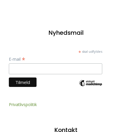
Nyhedsmail
*
skal udfyldes
*
E-mail
Privatlivspolitik
Kontakt