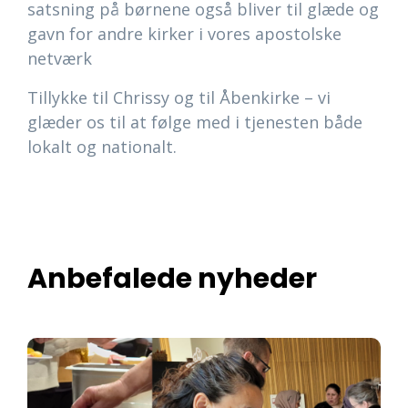
satsning på børnene også bliver til glæde og
gavn for andre kirker i vores apostolske
netværk
Tillykke til Chrissy og til Åbenkirke – vi
glæder os til at følge med i tjenesten både
lokalt og nationalt.
Anbefalede nyheder