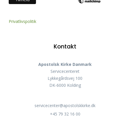
Privatlivspolitik
Kontakt
Apostolsk Kirke Danmark
Servicecenteret
Lykkegårdsvej 100
DK-6000 Kolding
servicecenter@apostolskkirke.dk
+45 79 32 16 00