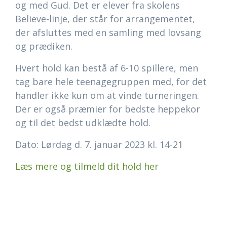
og med Gud. Det er elever fra skolens
Believe-linje, der står for arrangementet,
der afsluttes med en samling med lovsang
og prædiken.
Hvert hold kan bestå af 6-10 spillere, men
tag bare hele teenagegruppen med, for det
handler ikke kun om at vinde turneringen.
Der er også præmier for bedste heppekor
og til det bedst udklædte hold.
Dato: Lørdag d. 7. januar 2023 kl. 14-21
Læs mere og tilmeld dit hold her