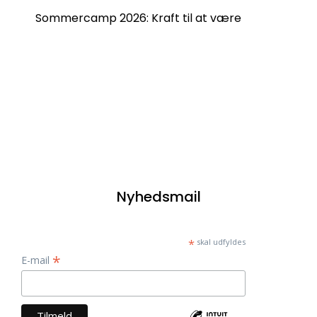
Sommercamp 2026: Kraft til at være
Nyhedsmail
*
skal udfyldes
*
E-mail