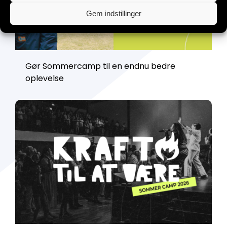
Gem indstillinger
Gør Sommercamp til en endnu bedre
oplevelse