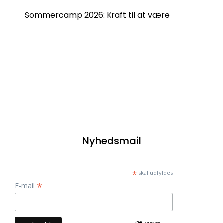
Sommercamp 2026: Kraft til at være
Nyhedsmail
*
skal udfyldes
*
E-mail