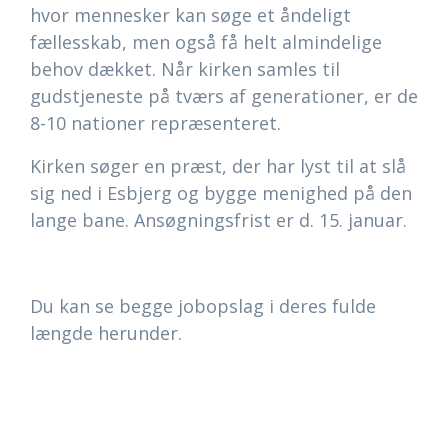
hvor mennesker kan søge et åndeligt
fællesskab, men også få helt almindelige
behov dækket. Når kirken samles til
gudstjeneste på tværs af generationer, er de
8-10 nationer repræsenteret.
Kirken søger en præst, der har lyst til at slå
sig ned i Esbjerg og bygge menighed på den
lange bane. Ansøgningsfrist er d. 15. januar.
Du kan se begge jobopslag i deres fulde
længde herunder.