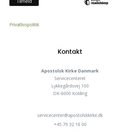
Privatlivspolitik
Kontakt
Apostolsk Kirke Danmark
Servicecenteret
Lykkegårdsvej 100
DK-6000 Kolding
servicecenter@apostolskkirke.dk
+45 79 32 16 00