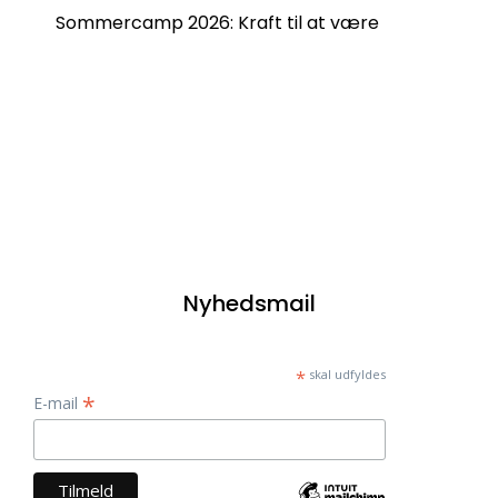
Sommercamp 2026: Kraft til at være
Nyhedsmail
*
skal udfyldes
*
E-mail