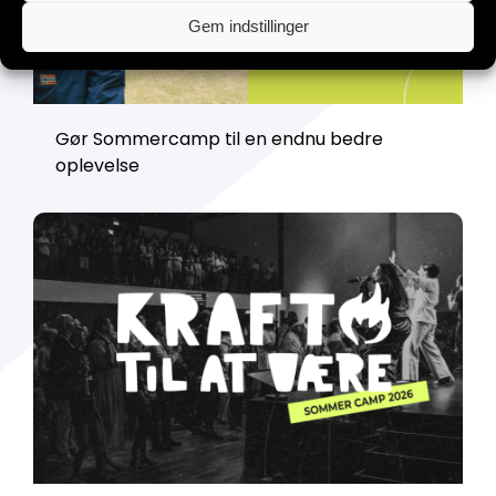
Gem indstillinger
Gør Sommercamp til en endnu bedre
oplevelse