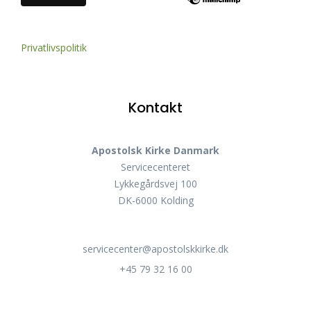
Privatlivspolitik
Kontakt
Apostolsk Kirke Danmark
Servicecenteret
Lykkegårdsvej 100
DK-6000 Kolding
servicecenter@apostolskkirke.dk
+45 79 32 16 00