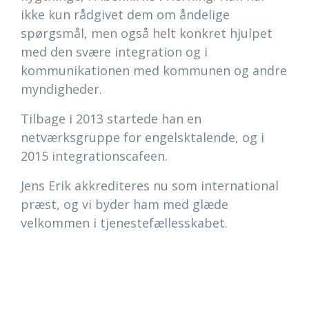
ikke kun rådgivet dem om åndelige
spørgsmål, men også helt konkret hjulpet
med den svære integration og i
kommunikationen med kommunen og andre
myndigheder.
Tilbage i 2013 startede han en
netværksgruppe for engelsktalende, og i
2015 integrationscafeen.
Jens Erik akkrediteres nu som international
præst, og vi byder ham med glæde
velkommen i tjenestefællesskabet.