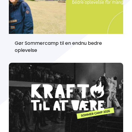
Gør Sommercamp til en endnu bedre
oplevelse