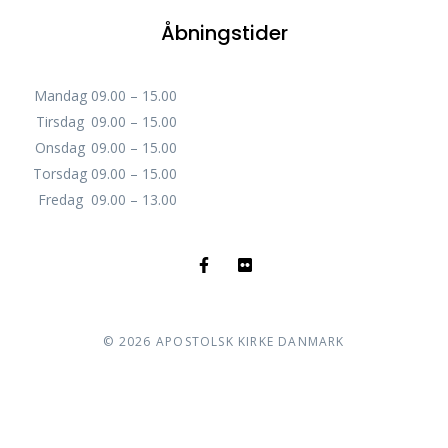
Åbningstider
Mandag
09.00 – 15.00
Tirsdag
09.00 – 15.00
Onsdag
09.00 – 15.00
Torsdag
09.00 – 15.00
Fredag
09.00 – 13.00
©
2026
APOSTOLSK KIRKE DANMARK