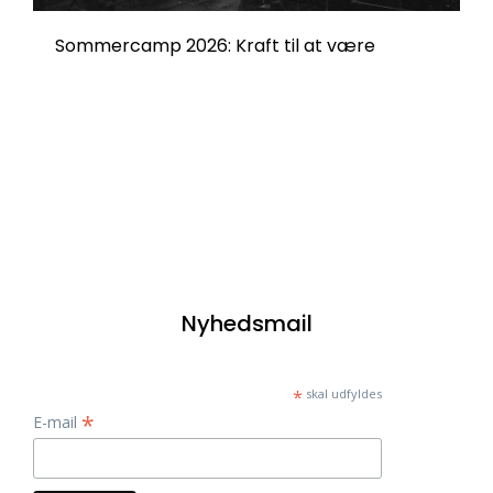
Sommercamp 2026: Kraft til at være
Nyhedsmail
*
skal udfyldes
*
E-mail