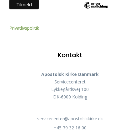
Privatlivspolitik
Kontakt
Apostolsk Kirke Danmark
Servicecenteret
Lykkegårdsvej 100
DK-6000 Kolding
servicecenter@apostolskkirke.dk
+45 79 32 16 00