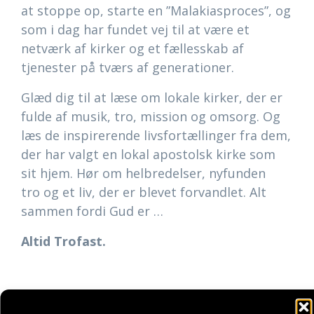
at stoppe op, starte en ”Malakiasproces”, og
som i dag har fundet vej til at være et
netværk af kirker og et fællesskab af
tjenester på tværs af generationer.
Glæd dig til at læse om lokale kirker, der er
fulde af musik, tro, mission og omsorg. Og
læs de inspirerende livsfortællinger fra dem,
der har valgt en lokal apostolsk kirke som
sit hjem. Hør om helbredelser, nyfunden
tro og et liv, der er blevet forvandlet. Alt
sammen fordi Gud er …
Altid Trofast.