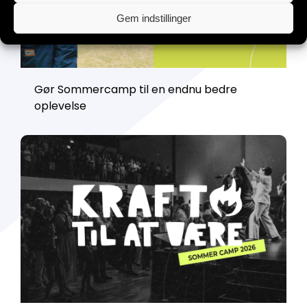
Gem indstillinger
Gør Sommercamp til en endnu bedre
oplevelse