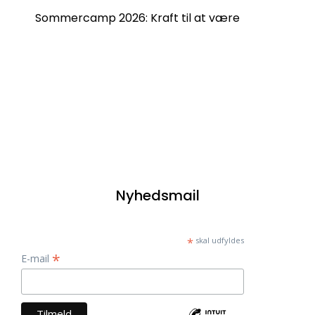
Sommercamp 2026: Kraft til at være
Nyhedsmail
*
skal udfyldes
*
E-mail