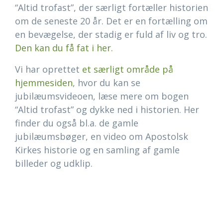
“Altid trofast”, der særligt fortæller historien
om de seneste 20 år. Det er en fortælling om
en bevægelse, der stadig er fuld af liv og tro.
Den kan du få fat i her.
Vi har oprettet
et særligt område på
hjemmesiden
, hvor du kan se
jubilæumsvideoen, læse mere om bogen
“Altid trofast” og dykke ned i historien. Her
finder du også bl.a. de gamle
jubilæumsbøger, en video om Apostolsk
Kirkes historie og en samling af gamle
billeder og udklip.