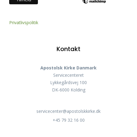
Privatlivspolitik
Kontakt
Apostolsk Kirke Danmark
Servicecenteret
Lykkegårdsvej 100
DK-6000 Kolding
servicecenter@apostolskkirke.dk
+45 79 32 16 00