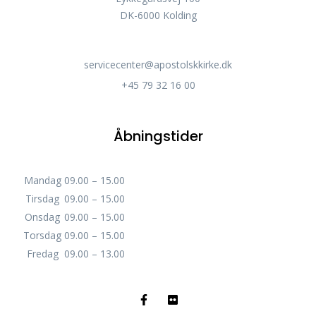
DK-6000 Kolding
servicecenter@apostolskkirke.dk
+45 79 32 16 00
Åbningstider
Mandag
09.00 – 15.00
Tirsdag
09.00 – 15.00
Onsdag
09.00 – 15.00
Torsdag
09.00 – 15.00
Fredag
09.00 – 13.00