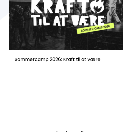
Sommercamp 2026: Kraft til at være