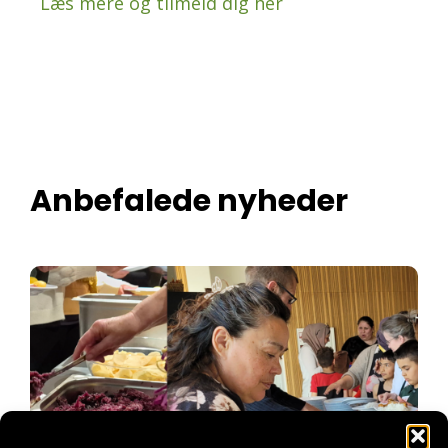
Læs mere og tilmeld dig her
Anbefalede nyheder