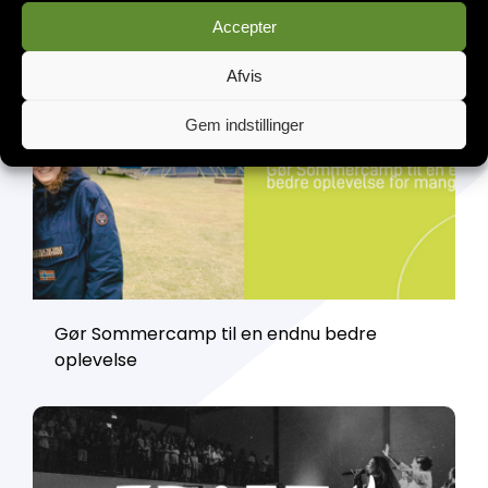
Accepter
Afvis
Gem indstillinger
Gør Sommercamp til en endnu bedre
oplevelse