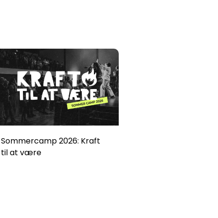
Sommercamp 2026: Kraft
til at være