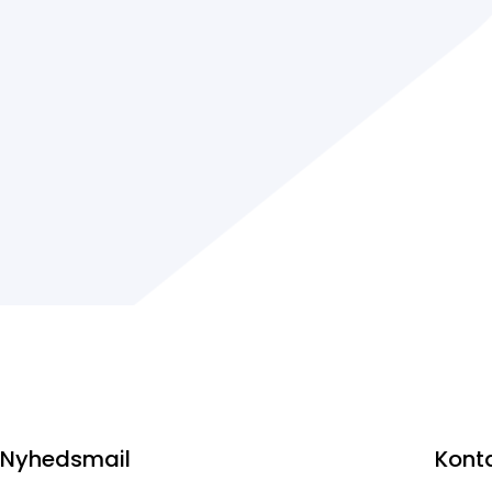
Nyhedsmail
Kont