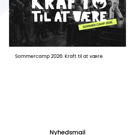
Sommercamp 2026: Kraft til at være
Nyhedsmail