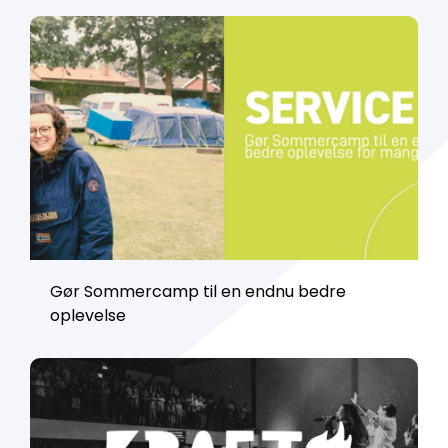
Gør Sommercamp til en endnu bedre
oplevelse