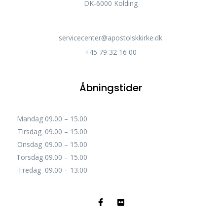
DK-6000 Kolding
servicecenter@apostolskkirke.dk
+45 79 32 16 00
Åbningstider
Mandag
09.00 – 15.00
Tirsdag
09.00 – 15.00
Onsdag
09.00 – 15.00
Torsdag
09.00 – 15.00
Fredag
09.00 – 13.00