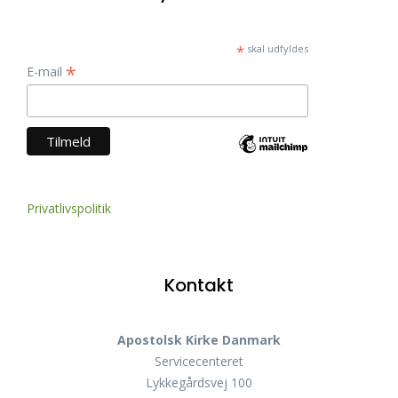
*
skal udfyldes
*
E-mail
Privatlivspolitik
Kontakt
Apostolsk Kirke Danmark
Servicecenteret
Lykkegårdsvej 100