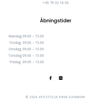
+45 79 32 16 00
Åbningstider
Mandag
09.00 – 15.00
Tirsdag
09.00 – 15.00
Onsdag
09.00 – 15.00
Torsdag
09.00 – 15.00
Fredag
09.00 – 13.00
©
2026
APOSTOLSK KIRKE DANMARK