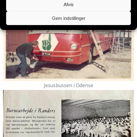
Afvis
Gem indstillinger
Jesusbussen i Odense