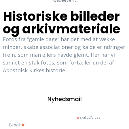
Historiske billeder
og arkivmateriale
Fotos fra “gamle dage” har det med at vække
minder, skabe associationer og kalde erindringer
frem, som man ellers havde glemt. Her har vi
samlet en stak fotos, som fortæller en del af
Apostolsk Kirkes historie.
Nyhedsmail
*
skal udfyldes
*
E-mail