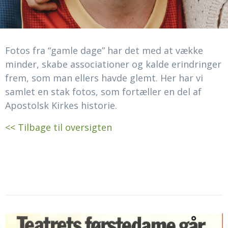
Fotos fra “gamle dage” har det med at vække
minder, skabe associationer og kalde erindringer
frem, som man ellers havde glemt. Her har vi
samlet en stak fotos, som fortæller en del af
Apostolsk Kirkes historie.
<< Tilbage til oversigten