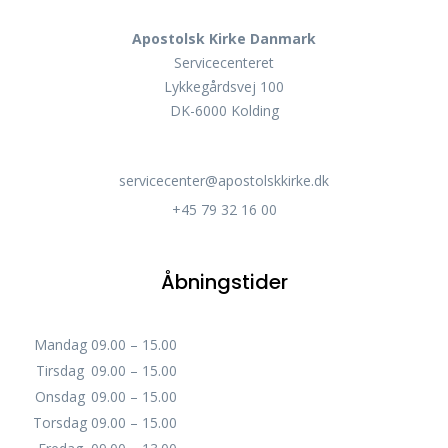
Apostolsk Kirke Danmark
Servicecenteret
Lykkegårdsvej 100
DK-6000 Kolding
servicecenter@apostolskkirke.dk
+45 79 32 16 00
Åbningstider
Mandag
09.00 – 15.00
Tirsdag
09.00 – 15.00
Onsdag
09.00 – 15.00
Torsdag
09.00 – 15.00