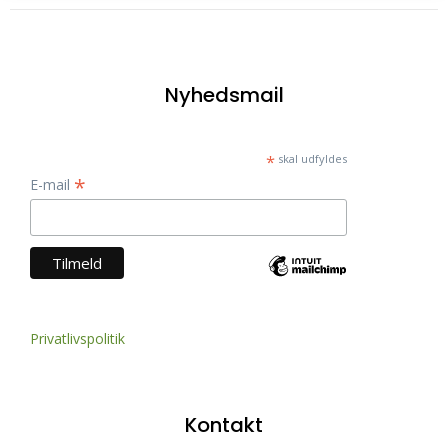
Nyhedsmail
*
skal udfyldes
*
E-mail
Privatlivspolitik
Kontakt