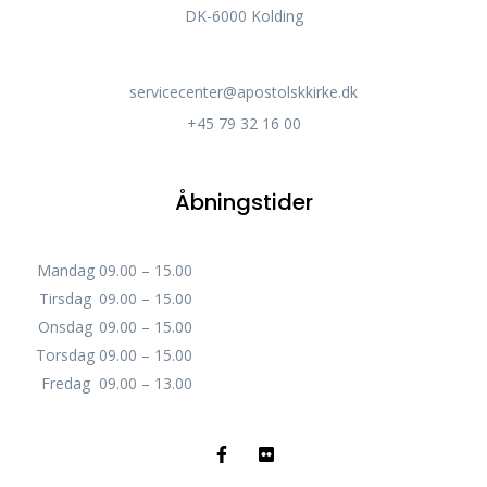
DK-6000 Kolding
servicecenter@apostolskkirke.dk
+45 79 32 16 00
Åbningstider
Mandag
09.00 – 15.00
Tirsdag
09.00 – 15.00
Onsdag
09.00 – 15.00
Torsdag
09.00 – 15.00
Fredag
09.00 – 13.00