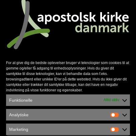
Vedtægter pr. 3. juli 2023
Åbn
For at give dig de bedste oplevelser bruger vi teknologier som cookies til at
gemme og/eller få adgang til enhedsoplysninger. Hvis du giver dit
samtykke til disse teknologier, kan vi behandle data som f.eks.
browsingadfærd eller unikke ID'er på dette websted. Hvis du ikke giver dit
samtykke eller trækker dit samtykke tilbage, kan det have en negativ
indvirkning på visse funktioner og egenskaber.
Funktionelle
Altid aktiv
Analytiske
Marketing
Nyhedsmail