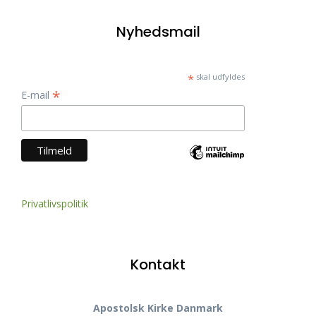
Nyhedsmail
*
skal udfyldes
*
E-mail
Privatlivspolitik
Kontakt
Apostolsk Kirke Danmark