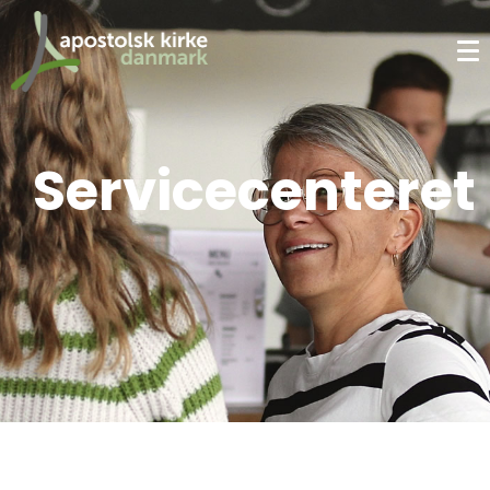
Servicecenteret