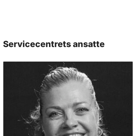
Servicecentrets ansatte