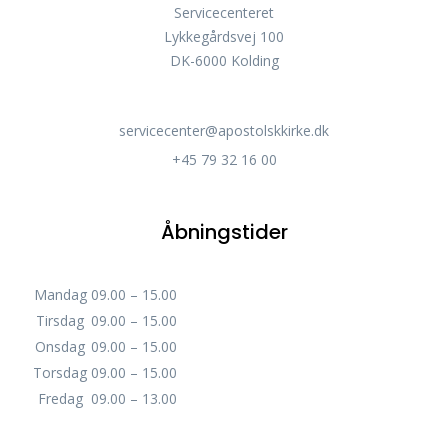
Servicecenteret
Lykkegårdsvej 100
DK-6000 Kolding
servicecenter@apostolskkirke.dk
+45 79 32 16 00
Åbningstider
Mandag
09.00 – 15.00
Tirsdag
09.00 – 15.00
Onsdag
09.00 – 15.00
Torsdag
09.00 – 15.00
Fredag
09.00 – 13.00