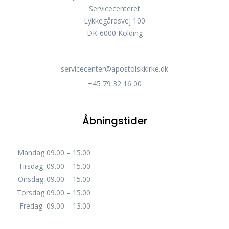
Servicecenteret
Lykkegårdsvej 100
DK-6000 Kolding
servicecenter@apostolskkirke.dk
+45 79 32 16 00
Åbningstider
Mandag
09.00 – 15.00
Tirsdag
09.00 – 15.00
Onsdag
09.00 – 15.00
Torsdag
09.00 – 15.00
Fredag
09.00 – 13.00