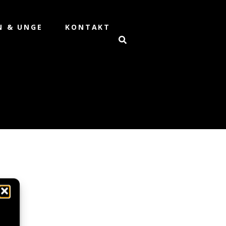
N & UNGE
KONTAKT