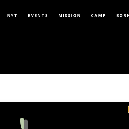
NYT
EVENTS
MISSION
CAMP
BØR