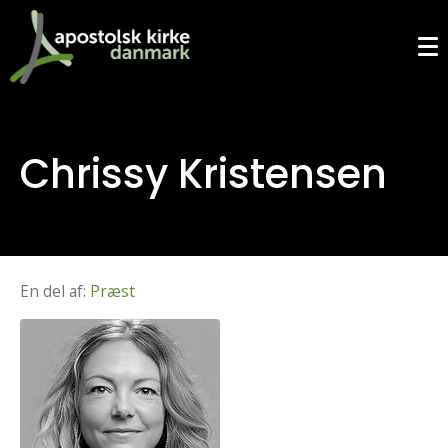
Chrissy Kristensen
En del af:
Præst