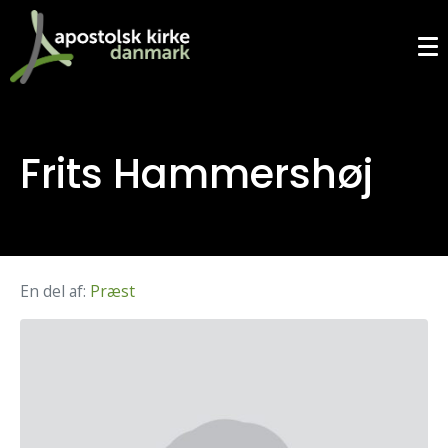
Frits Hammershøj
En del af:
Præst