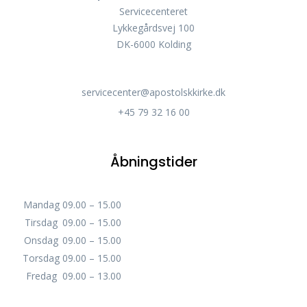
Servicecenteret
Lykkegårdsvej 100
DK-6000 Kolding
servicecenter@apostolskkirke.dk
+45 79 32 16 00
Åbningstider
Mandag
09.00 – 15.00
Tirsdag
09.00 – 15.00
Onsdag
09.00 – 15.00
Torsdag
09.00 – 15.00
Fredag
09.00 – 13.00