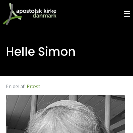
Helle Simon
En del af:
Præst