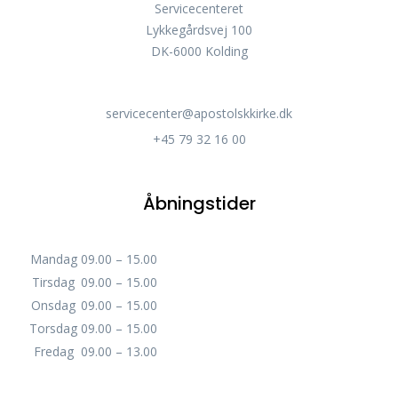
Servicecenteret
Lykkegårdsvej 100
DK-6000 Kolding
servicecenter@apostolskkirke.dk
+45 79 32 16 00
Åbningstider
Mandag
09.00 – 15.00
Tirsdag
09.00 – 15.00
Onsdag
09.00 – 15.00
Torsdag
09.00 – 15.00
Fredag
09.00 – 13.00