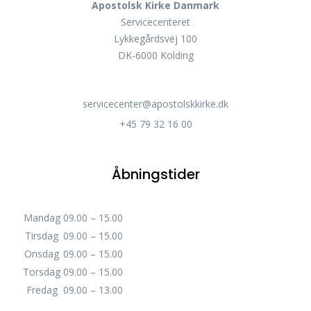
Apostolsk Kirke Danmark
Servicecenteret
Lykkegårdsvej 100
DK-6000 Kolding
servicecenter@apostolskkirke.dk
+45 79 32 16 00
Åbningstider
Mandag
09.00 – 15.00
Tirsdag
09.00 – 15.00
Onsdag
09.00 – 15.00
Torsdag
09.00 – 15.00
Fredag
09.00 – 13.00