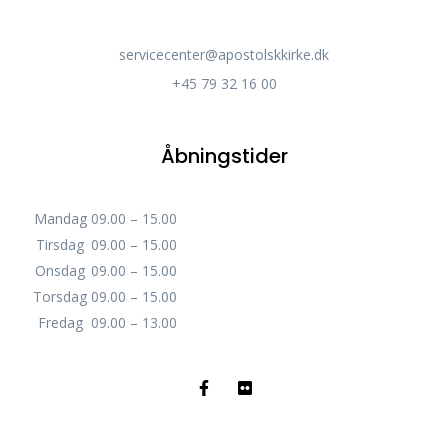
servicecenter@apostolskkirke.dk
+45 79 32 16 00
Åbningstider
Mandag
09.00 – 15.00
Tirsdag
09.00 – 15.00
Onsdag
09.00 – 15.00
Torsdag
09.00 – 15.00
Fredag
09.00 – 13.00