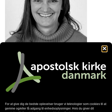
kh@kirkeibyen.dk
Facebook
Twitter
LinkedIn
Nyhedsmail
For at give dig de bedste oplevelser bruger vi teknologier som cookies til at
gemme og/eller få adgang til enhedsoplysninger. Hvis du giver dit