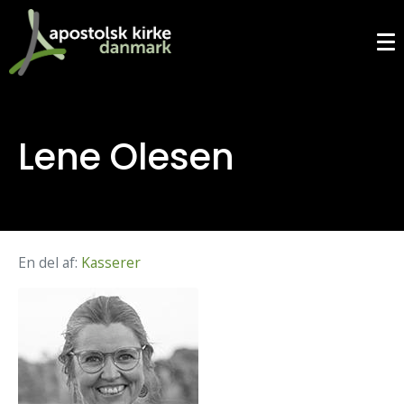
Lene Olesen
En del af:
Kasserer