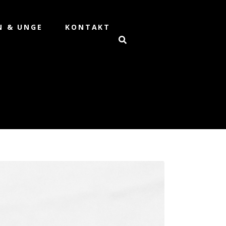
N & UNGE
KONTAKT