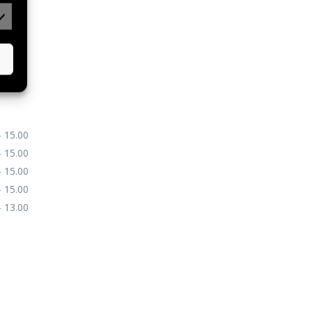
der
– 15.00
– 15.00
– 15.00
– 15.00
– 13.00