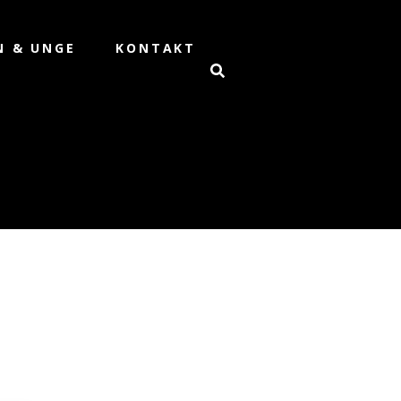
N & UNGE
KONTAKT