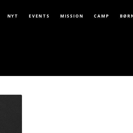
NYT
EVENTS
MISSION
CAMP
BØR