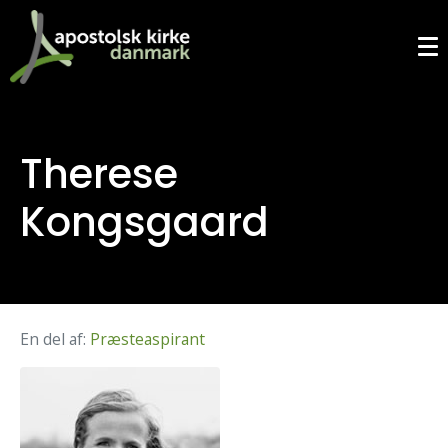
Therese
Kongsgaard
En del af:
Præsteaspirant