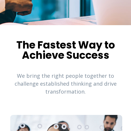
The Fastest Way to
Achieve Success
We bring the right people together to
challenge established thinking and drive
transformation.