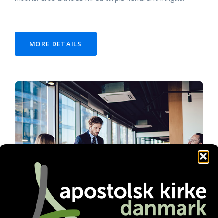
MORE DETAILS