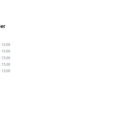
der
– 15.00
– 15.00
– 15.00
– 15.00
– 13.00