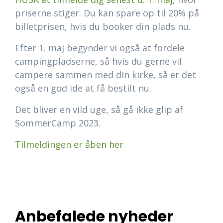
priserne stiger. Du kan spare op til 20% på
billetprisen, hvis du booker din plads nu.
Efter 1. maj begynder vi også at fordele
campingpladserne, så hvis du gerne vil
campere sammen med din kirke, så er det
også en god ide at få bestilt nu.
Det bliver en vild uge, så gå ikke glip af
SommerCamp 2023.
Tilmeldingen er åben her
Anbefalede nyheder