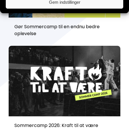
Gem indstillinger
Gør Sommercamp til en endnu bedre
oplevelse
Sommercamp 2026: Kraft til at være